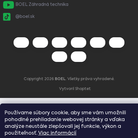
BOEL Záhradná technika
@boel.sk
Copyright 2026
BOEL
. Všetky práva vyhradené.
Vytvoril Shoptet
Používame súbory cookie, aby sme vám umožnili
pohodlné prehliadanie webovej stránky a vďaka
analýze neustále zlepšovali jej funkcie, výkon a
použiteľnosť.
Viac informácií