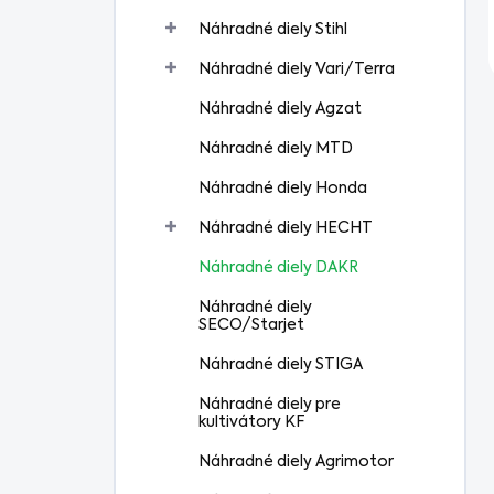
Náhradné diely Stihl
Náhradné diely Vari/Terra
Náhradné diely Agzat
Náhradné diely MTD
Náhradné diely Honda
Náhradné diely HECHT
Náhradné diely DAKR
Náhradné diely
SECO/Starjet
Náhradné diely STIGA
Náhradné diely pre
kultivátory KF
Náhradné diely Agrimotor