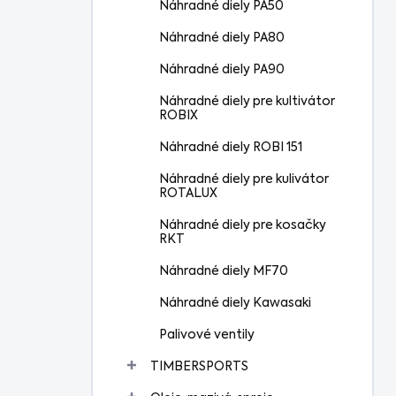
Náhradné diely PA50
Náhradné diely PA80
Náhradné diely PA90
Náhradné diely pre kultivátor
ROBIX
Náhradné diely ROBI 151
Náhradné diely pre kulivátor
ROTALUX
Náhradné diely pre kosačky
RKT
Náhradné diely MF70
Náhradné diely Kawasaki
Palivové ventily
TIMBERSPORTS