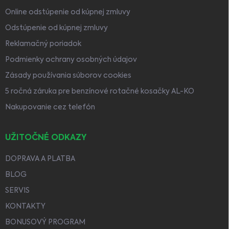
Online odstúpenie od kúpnej zmluvy
Odstúpenie od kúpnej zmluvy
Reklamačný poriadok
Podmienky ochrany osobných údajov
Zásady používania súborov cookies
5 ročná záruka pre benzínové rotačné kosačky AL-KO
Nakupovanie cez telefón
UŽITOČNÉ ODKAZY
DOPRAVA A PLATBA
BLOG
SERVIS
KONTAKTY
BONUSOVÝ PROGRAM