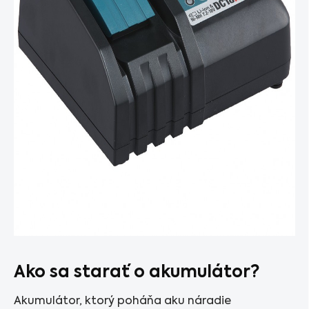
Ako sa starať o akumulátor?
Akumulátor, ktorý poháňa aku náradie