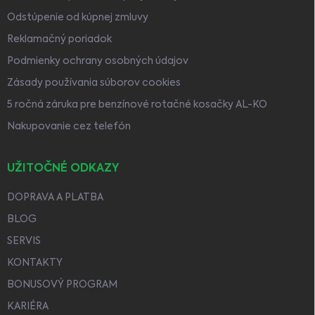
Odstúpenie od kúpnej zmluvy
Reklamačný poriadok
Podmienky ochrany osobných údajov
Zásady používania súborov cookies
5 ročná záruka pre benzínové rotačné kosačky AL-KO
Nakupovanie cez telefón
UŽITOČNÉ ODKAZY
DOPRAVA A PLATBA
BLOG
SERVIS
KONTAKTY
BONUSOVÝ PROGRAM
KARIÉRA