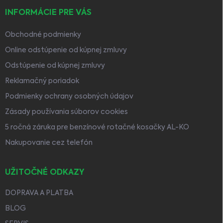
INFORMÁCIE PRE VÁS
Obchodné podmienky
Online odstúpenie od kúpnej zmluvy
Odstúpenie od kúpnej zmluvy
Reklamačný poriadok
Podmienky ochrany osobných údajov
Zásady používania súborov cookies
5 ročná záruka pre benzínové rotačné kosačky AL-KO
Nakupovanie cez telefón
UŽITOČNÉ ODKAZY
DOPRAVA A PLATBA
BLOG