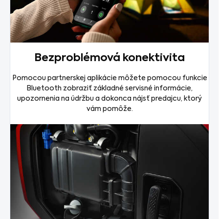
Bezproblémová konektivita
Pomocou partnerskej aplikácie môžete pomocou funkcie
Bluetooth zobraziť základné servisné informácie,
upozornenia na údržbu a dokonca nájsť predajcu, ktorý
vám pomôže.