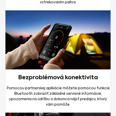
vstrekovaním paliva.
Bezproblémová konektivita
Pomocou partnerskej aplikácie môžete pomocou funkcie
Bluetooth zobraziť základné servisné informácie,
upozornenia na údržbu a dokonca nájsť predajcu, ktorý
vám pomôže.