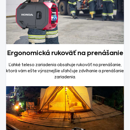
Ergonomická rukoväť na prenášanie
Ľahké teleso zariadenia obsahuje rukoväť na prenášanie,
ktorá vám ešte výraznejšie uľahčuje zdvíhanie a prenášanie
zariadenia.