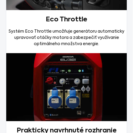
Eco Throttle
Systém Eco Throttle umožňuje generátoru automaticky
upravovať otáčky motora a zabezpečiť využívanie
optimálneho množstva energie.
Prakticky navrhnuté rozhranie