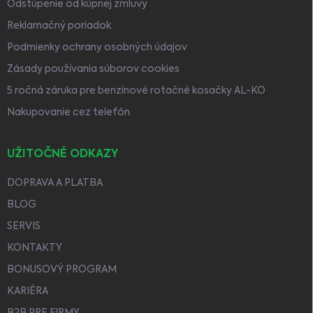
Odstúpenie od kúpnej zmluvy
Reklamačný poriadok
Podmienky ochrany osobných údajov
Zásady používania súborov cookies
5 ročná záruka pre benzínové rotačné kosačky AL-KO
Nakupovanie cez telefón
UŽITOČNÉ ODKAZY
DOPRAVA A PLATBA
BLOG
SERVIS
KONTAKTY
BONUSOVÝ PROGRAM
KARIÉRA