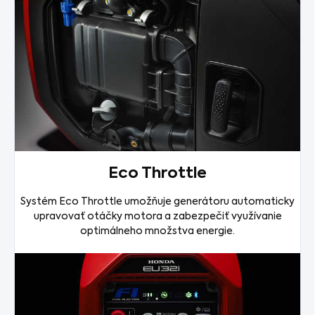
Eco Throttle
Systém Eco Throttle umožňuje generátoru automaticky
upravovať otáčky motora a zabezpečiť využívanie
optimálneho množstva energie.