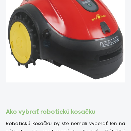
Ako vybrať robotickú kosačku
Robotickú kosačku by ste nemali vyberať len na