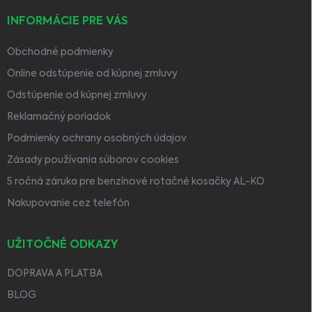
INFORMÁCIE PRE VÁS
Obchodné podmienky
Online odstúpenie od kúpnej zmluvy
Odstúpenie od kúpnej zmluvy
Reklamačný poriadok
Podmienky ochrany osobných údajov
Zásady používania súborov cookies
5 ročná záruka pre benzínové rotačné kosačky AL-KO
Nakupovanie cez telefón
UŽITOČNÉ ODKAZY
DOPRAVA A PLATBA
BLOG