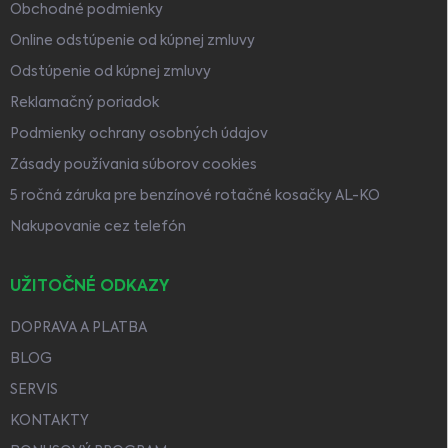
Obchodné podmienky
Online odstúpenie od kúpnej zmluvy
Odstúpenie od kúpnej zmluvy
Reklamačný poriadok
Podmienky ochrany osobných údajov
Zásady používania súborov cookies
5 ročná záruka pre benzínové rotačné kosačky AL-KO
Nakupovanie cez telefón
UŽITOČNÉ ODKAZY
DOPRAVA A PLATBA
BLOG
SERVIS
KONTAKTY