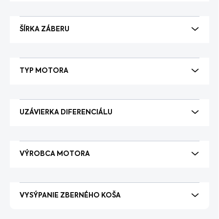
ŠÍRKA ZÁBERU
TYP MOTORA
UZÁVIERKA DIFERENCIÁLU
VÝROBCA MOTORA
VYSÝPANIE ZBERNÉHO KOŠA