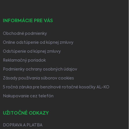
e
INFORMÁCIE PRE VÁS
Obchodné podmienky
Online odstúpenie od kúpnej zmluvy
Odstúpenie od kúpnej zmluvy
Reklamačný poriadok
Podmienky ochrany osobných údajov
Zásady používania súborov cookies
5 ročná záruka pre benzínové rotačné kosačky AL-KO
Nakupovanie cez telefón
UŽITOČNÉ ODKAZY
DOPRAVA A PLATBA