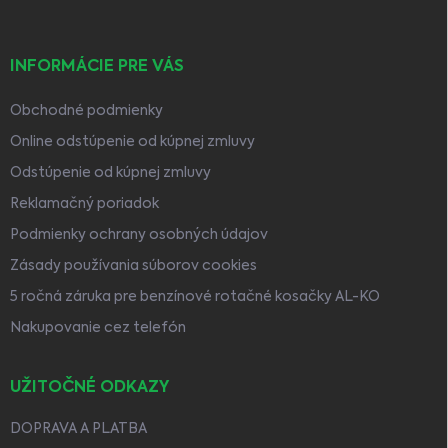
INFORMÁCIE PRE VÁS
Obchodné podmienky
Online odstúpenie od kúpnej zmluvy
Odstúpenie od kúpnej zmluvy
Reklamačný poriadok
Podmienky ochrany osobných údajov
Zásady používania súborov cookies
5 ročná záruka pre benzínové rotačné kosačky AL-KO
Nakupovanie cez telefón
UŽITOČNÉ ODKAZY
DOPRAVA A PLATBA