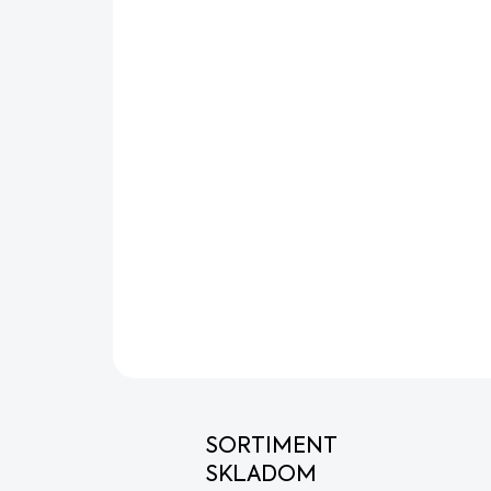
SORTIMENT
SKLADOM