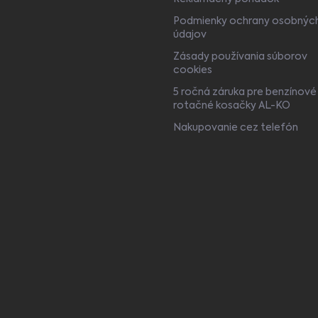
Podmienky ochrany osobnýc
údajov
Zásady používania súborov
cookies
5 ročná záruka pre benzínové
rotačné kosačky AL-KO
Nakupovanie cez telefón