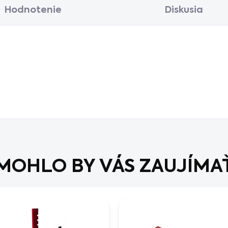
Hodnotenie
Diskusia
MOHLO BY VÁS ZAUJÍMA