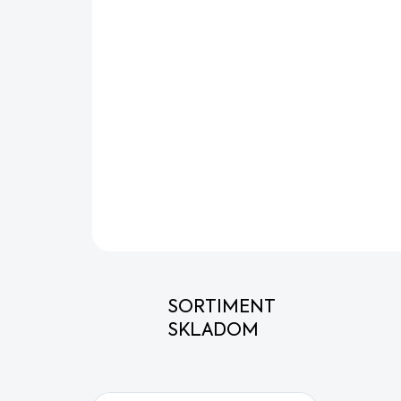
SORTIMENT
SKLADOM