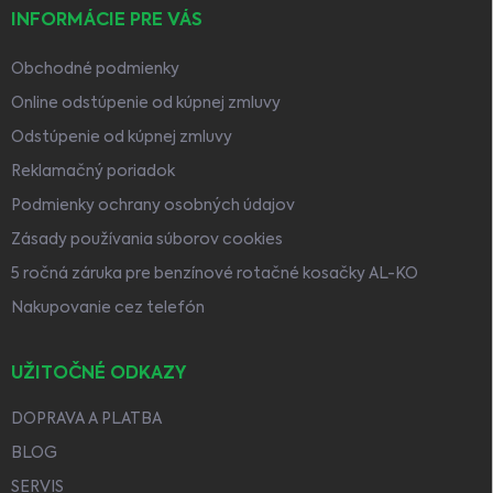
INFORMÁCIE PRE VÁS
Obchodné podmienky
Online odstúpenie od kúpnej zmluvy
Odstúpenie od kúpnej zmluvy
Reklamačný poriadok
Podmienky ochrany osobných údajov
Zásady používania súborov cookies
5 ročná záruka pre benzínové rotačné kosačky AL-KO
Nakupovanie cez telefón
UŽITOČNÉ ODKAZY
DOPRAVA A PLATBA
BLOG
SERVIS