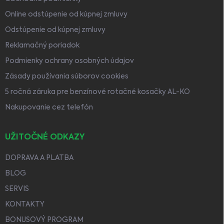
Online odstúpenie od kúpnej zmluvy
Odstúpenie od kúpnej zmluvy
Reklamačný poriadok
Podmienky ochrany osobných údajov
Zásady používania súborov cookies
5 ročná záruka pre benzínové rotačné kosačky AL-KO
Nakupovanie cez telefón
UŽITOČNÉ ODKAZY
DOPRAVA A PLATBA
BLOG
SERVIS
KONTAKTY
BONUSOVÝ PROGRAM