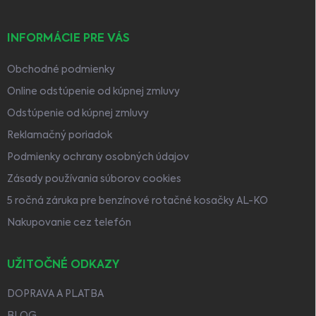
INFORMÁCIE PRE VÁS
Obchodné podmienky
Online odstúpenie od kúpnej zmluvy
Odstúpenie od kúpnej zmluvy
Reklamačný poriadok
Podmienky ochrany osobných údajov
Zásady používania súborov cookies
5 ročná záruka pre benzínové rotačné kosačky AL-KO
Nakupovanie cez telefón
UŽITOČNÉ ODKAZY
DOPRAVA A PLATBA
BLOG