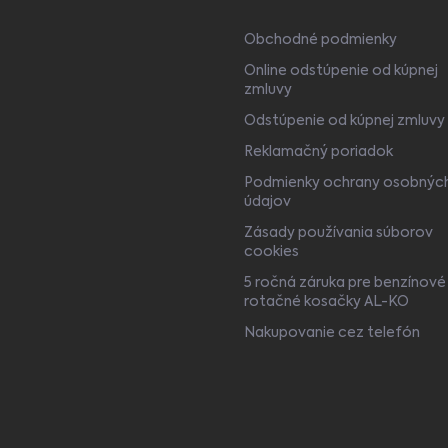
Obchodné podmienky
Online odstúpenie od kúpnej
zmluvy
Odstúpenie od kúpnej zmluvy
Reklamačný poriadok
Podmienky ochrany osobnýc
údajov
Zásady používania súborov
cookies
5 ročná záruka pre benzínové
rotačné kosačky AL-KO
Nakupovanie cez telefón