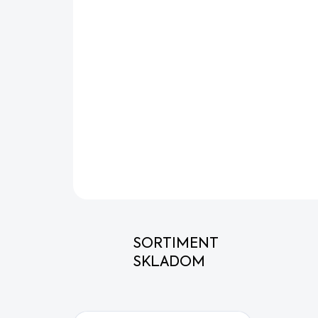
SORTIMENT
SKLADOM