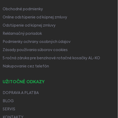
Obchodné podmienky
Online odstúpenie od kúpnej zmluvy
Odstúpenie od kúpnej zmluvy
Reklamačný poriadok
Podmienky ochrany osobných údajov
Zásady používania súborov cookies
5 ročná záruka pre benzínové rotačné kosačky AL-KO
Nakupovanie cez telefón
UŽITOČNÉ ODKAZY
DOPRAVA A PLATBA
BLOG
SERVIS
KONTAKTY