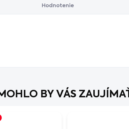
Hodnotenie
MOHLO BY VÁS ZAUJÍMA