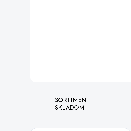
SORTIMENT
SKLADOM