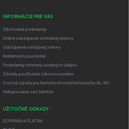
INFORMÁCIE PRE VÁS
Obchodné podmienky
Online odstúpenie od kúpnej zmluvy
Odstúpenie od kúpnej zmluvy
Reklamačný poriadok
Podmienky ochrany osobných údajov
Zásady používania súborov cookies
5 ročná záruka pre benzínové rotačné kosačky AL-KO
Nakupovanie cez telefón
UŽITOČNÉ ODKAZY
DOPRAVA A PLATBA