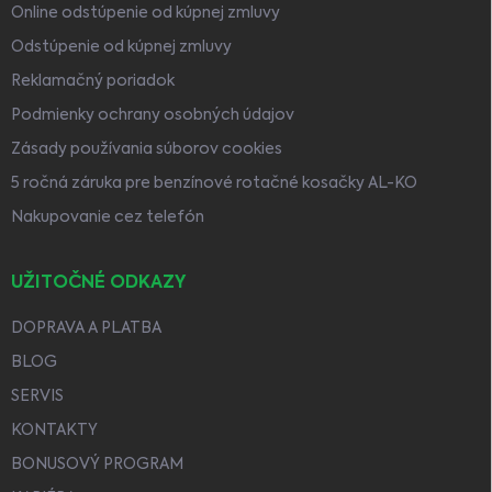
Online odstúpenie od kúpnej zmluvy
Odstúpenie od kúpnej zmluvy
Reklamačný poriadok
Podmienky ochrany osobných údajov
Zásady používania súborov cookies
5 ročná záruka pre benzínové rotačné kosačky AL-KO
Nakupovanie cez telefón
UŽITOČNÉ ODKAZY
DOPRAVA A PLATBA
BLOG
SERVIS
KONTAKTY
BONUSOVÝ PROGRAM