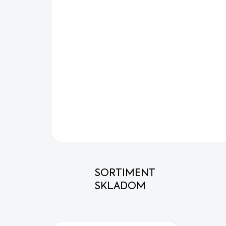
SORTIMENT
SKLADOM