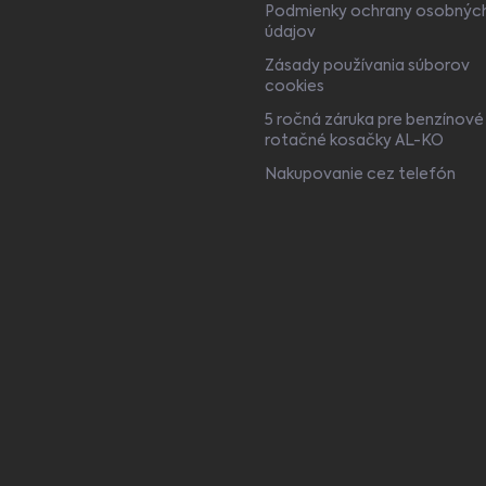
Podmienky ochrany osobnýc
údajov
Zásady používania súborov
cookies
5 ročná záruka pre benzínové
rotačné kosačky AL-KO
Nakupovanie cez telefón