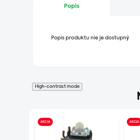
Popis
Popis produktu nie je dostupný
High-contrast mode
AKCIA
AKCIA