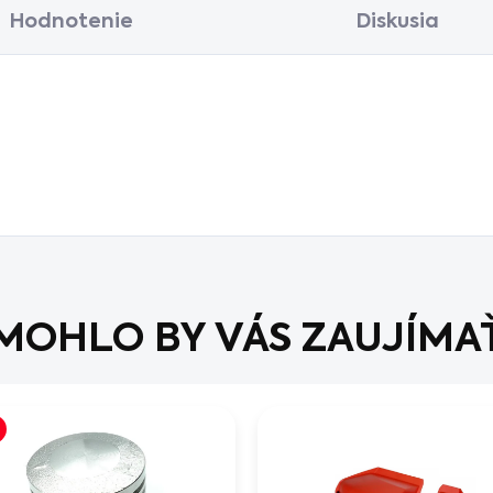
Hodnotenie
Diskusia
MOHLO BY VÁS ZAUJÍMA