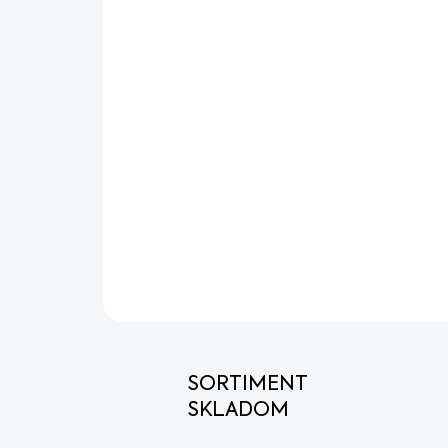
SORTIMENT
SKLADOM