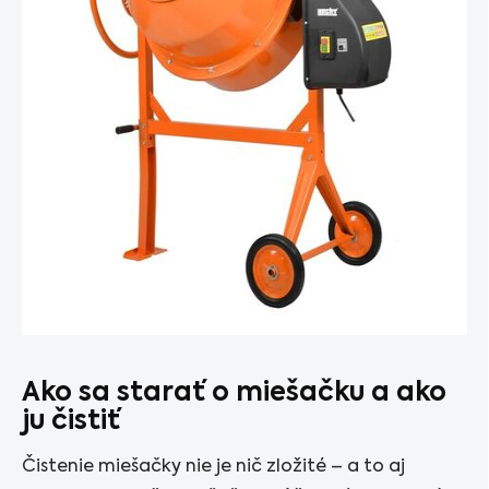
Ako sa starať o miešačku a ako
ju čistiť
Čistenie miešačky nie je nič zložité – a to aj