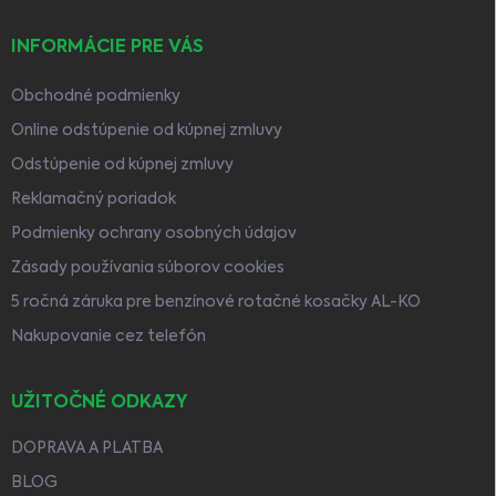
INFORMÁCIE PRE VÁS
Obchodné podmienky
Online odstúpenie od kúpnej zmluvy
Odstúpenie od kúpnej zmluvy
Reklamačný poriadok
Podmienky ochrany osobných údajov
Zásady používania súborov cookies
5 ročná záruka pre benzínové rotačné kosačky AL-KO
Nakupovanie cez telefón
UŽITOČNÉ ODKAZY
DOPRAVA A PLATBA
BLOG