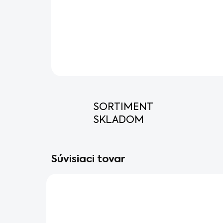
SORTIMENT
SKLADOM
Súvisiaci tovar