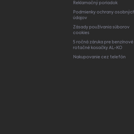
Reklamačný poriadok
Podmienky ochrany osobnýc
údajov
Zásady používania súborov
cookies
5 ročná záruka pre benzínové
rotačné kosačky AL-KO
Nakupovanie cez telefón