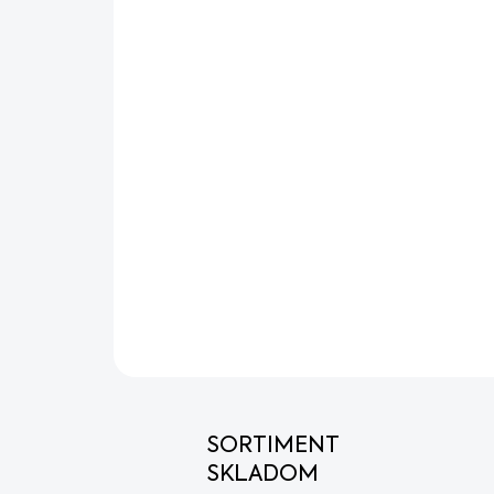
SORTIMENT
SKLADOM