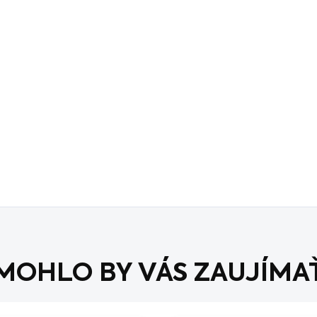
MOHLO BY VÁS ZAUJÍMA