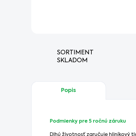
SORTIMENT
SKLADOM
Popis
Podmienky pre 5 ročnú záruku
Dlhú životnosť zaručuje hliníkový tl