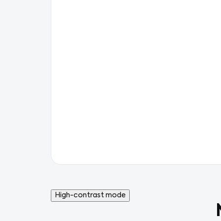
High-contrast mode