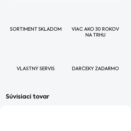
SORTIMENT SKLADOM
VIAC AKO 30 ROKOV
NA TRHU
VLASTNÝ SERVIS
DARČEKY ZADARMO
Súvisiaci tovar