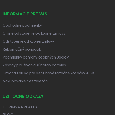
INFORMÁCIE PRE VÁS
Obchodné podmienky
Online odstúpenie od kúpnej zmluvy
Odstúpenie od kúpnej zmluvy
Reklamačný poriadok
Podmienky ochrany osobných údajov
Zásady používania súborov cookies
5 ročná záruka pre benzínové rotačné kosačky AL-KO
Nakupovanie cez telefón
UŽITOČNÉ ODKAZY
DOPRAVA A PLATBA