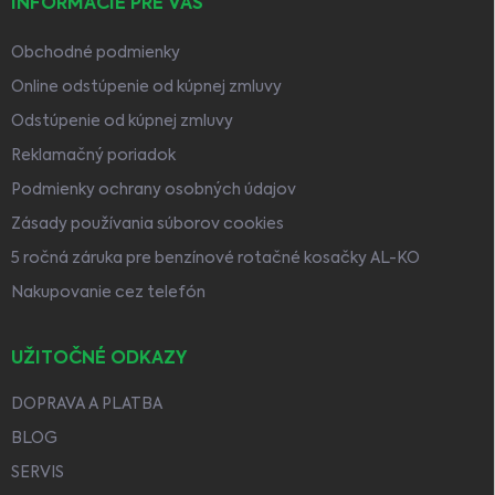
INFORMÁCIE PRE VÁS
Obchodné podmienky
Online odstúpenie od kúpnej zmluvy
Odstúpenie od kúpnej zmluvy
Reklamačný poriadok
Podmienky ochrany osobných údajov
Zásady používania súborov cookies
5 ročná záruka pre benzínové rotačné kosačky AL-KO
Nakupovanie cez telefón
UŽITOČNÉ ODKAZY
DOPRAVA A PLATBA
BLOG
SERVIS