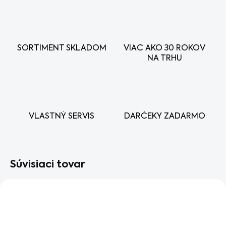
SORTIMENT SKLADOM
VIAC AKO 30 ROKOV
NA TRHU
VLASTNÝ SERVIS
DARČEKY ZADARMO
Súvisiaci tovar