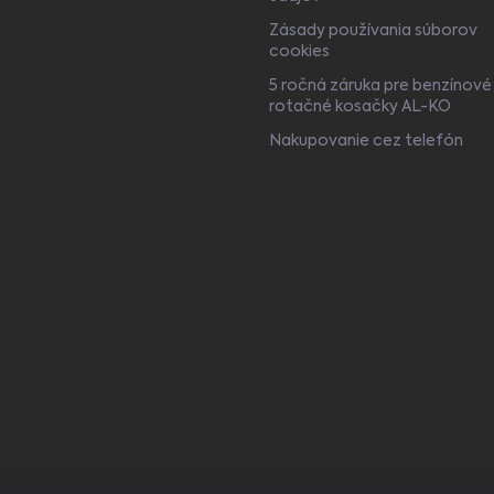
Zásady používania súborov
cookies
5 ročná záruka pre benzínové
rotačné kosačky AL-KO
Nakupovanie cez telefón