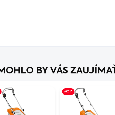
MOHLO BY VÁS ZAUJÍMA
AKCIA